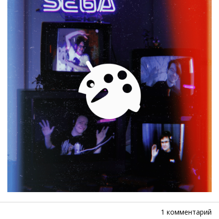
1 комментарий