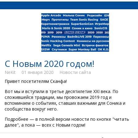
С Новым 2020 годом!
NeKit
01 января 2020
Новости сайта
Привет посетителям Сканфа!
Вот мы и вступили в третье десятилетие XXI века. По
сложившейся традиции, мы провожаем 2019 год и
вспоминаем о событиях, ставших важными для Соника и
сообщества вокруг него.
Подробнее — в полной версии новости по кнопке "читать
далее", а пока — всех с Новым годом!