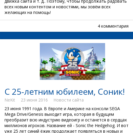
движка сайта и т. д.. Поэтому, чтобы продолжать радовать
всех новым контентом и новостями, мы зовём всех
желающих на помощь!
4 комментария
С 25-летним юбилеем, Соник!
NeKit
23 июня 2016
Новости сайта
23 июня 1991 года. В Европе и Америке на консоли SEGA
Mega Drive/Genesis выходит игра, которая в будущем
преобразит всю индустрию видеоигр и останется в сердцах
миллионов игроков. Название ей - Sonic the Hedgehog. И вот
уже 25 лет синий ёжик продолжает появляться в новых и