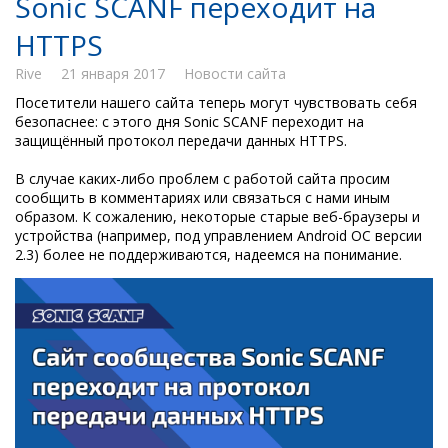
Sonic SCANF переходит на
HTTPS
Rive
21 января 2017
Новости сайта
Посетители нашего сайта теперь могут чувствовать себя
безопаснее: с этого дня Sonic SCANF переходит на
защищённый протокол передачи данных HTTPS.
В случае каких-либо проблем с работой сайта просим
сообщить в комментариях или связаться с нами иным
образом. К сожалению, некоторые старые веб-браузеры и
устройства (например, под управлением Android ОС версии
2.3) более не поддерживаются, надеемся на понимание.