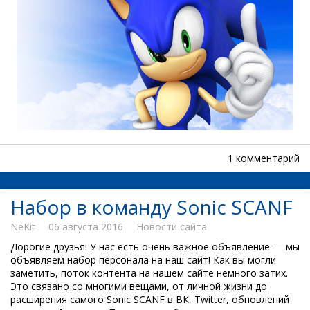
1 комментарий
Набор в команду Sonic SCANF
NeKit
06 августа 2016
Новости сайта
Дорогие друзья! У нас есть очень важное объявление — мы
объявляем набор персонала на наш сайт! Как вы могли
заметить, поток контента на нашем сайте немного затих.
Это связано со многими вещами, от личной жизни до
расширения самого Sonic SCANF в ВК, Twitter, обновлений