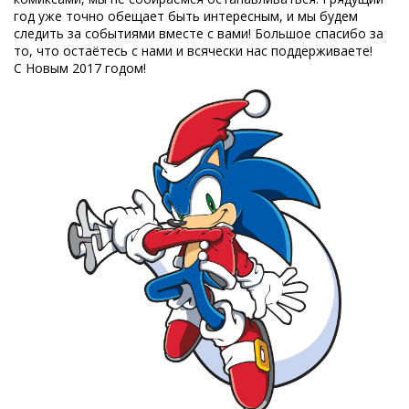
год уже точно обещает быть интересным, и мы будем
следить за событиями вместе с вами! Большое спасибо за
то, что остаётесь с нами и всячески нас поддерживаете!
С Новым 2017 годом!