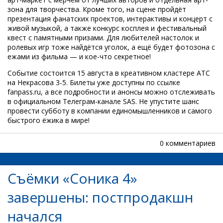
зона для творчества. Кроме того, на сцене пройдёт
презентация фанатских проектов, интерактивы и концерт с
живой музыкой, а также конкурс косплея и фестивальный
квест с памятными призами. Для любителей настолок и
ролевых игр тоже найдётся уголок, а ещё будет фотозона с
ежами из фильма — и кое-что секретное!
Событие состоится 15 августа в креативном кластере АТС
на Некрасова 3-5. Билеты уже доступны по ссылке
fanpass.ru, а все подробности и анонсы можно отслеживать
в официальном Телеграм-канале SAS. Не упустите шанс
провести субботу в компании единомышленников и самого
быстрого ёжика в мире!
0 комментариев
Съёмки «Соника 4»
завершены: постпродакшн
начался