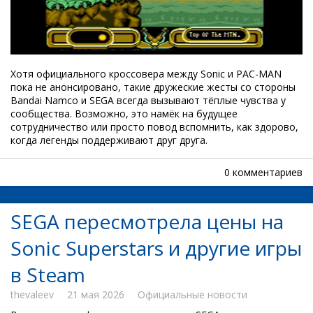
Хотя официального кроссовера между Sonic и PAC-MAN
пока не анонсировано, такие дружеские жесты со стороны
Bandai Namco и SEGA всегда вызывают тёплые чувства у
сообщества. Возможно, это намёк на будущее
сотрудничество или просто повод вспомнить, как здорово,
когда легенды поддерживают друг друга.
0 комментариев
SEGA пересмотрела цены на
Sonic Superstars и другие игры
в Steam
thevaleev
21 мая 2026
Официальные новости