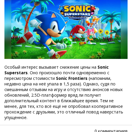
Особый интерес вызывает снижение цены на
Sonic
Superstars
. Оно произошло почти одновременно с
пересмотром стоимости
Sonic Frontiers
(напомним,
недавно цена на неё упала в 1,5 раза). Однако, судя по
смешанным отзывам на игру и отсутствию анонсов новых
обновлений, 2.5D-платформер вряд ли получит
дополнительный контент в ближайшее время. Тем не
менее, для тех, кто всё ещё не опробовал кооперативное
прохождение с друзьями, это отличный повод наверстать
упущенное.
0 комментариев