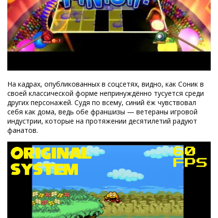
На кадрах, опубликованных в соцсетях, видно, как Соник в
своей классической форме непринуждённо тусуется среди
других персонажей. Судя по всему, синий ёж чувствовал
себя как дома, ведь обе франшизы — ветераны игровой
индустрии, которые на протяжении десятилетий радуют
фанатов.