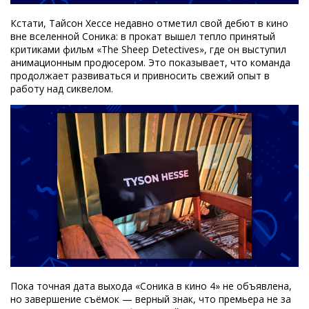
Кстати, Тайсон Хессе недавно отметил свой дебют в кино
вне вселенной Соника: в прокат вышел тепло принятый
критиками фильм «The Sheep Detectives», где он выступил
анимационным продюсером. Это показывает, что команда
продолжает развиваться и привносить свежий опыт в
работу над сиквелом.
Пока точная дата выхода «Соника в кино 4» не объявлена,
но завершение съёмок — верный знак, что премьера не за