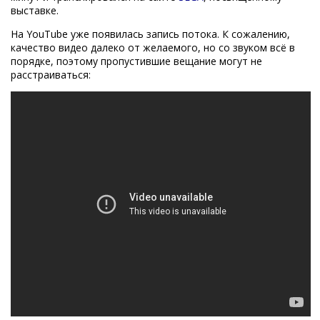
выставке.
На YouTube уже появилась запись потока. К сожалению,
качество видео далеко от желаемого, но со звуком всё в
порядке, поэтому пропустившие вещание могут не
расстраиваться: