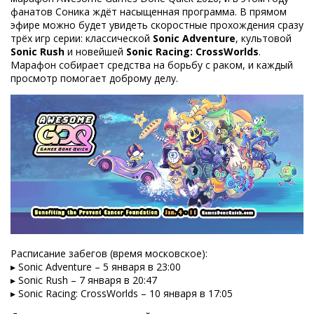
фанатов Соника ждёт насыщенная программа. В прямом
эфире можно будет увидеть скоростные прохождения сразу
трёх игр серии: классической
Sonic Adventure
, культовой
Sonic Rush
и новейшей
Sonic Racing: CrossWorlds
.
Марафон собирает средства на борьбу с раком, и каждый
просмотр помогает доброму делу.
Расписание забегов (время московское):
▸ Sonic Adventure – 5 января в 23:00
▸ Sonic Rush – 7 января в 20:47
▸ Sonic Racing: CrossWorlds – 10 января в 17:05