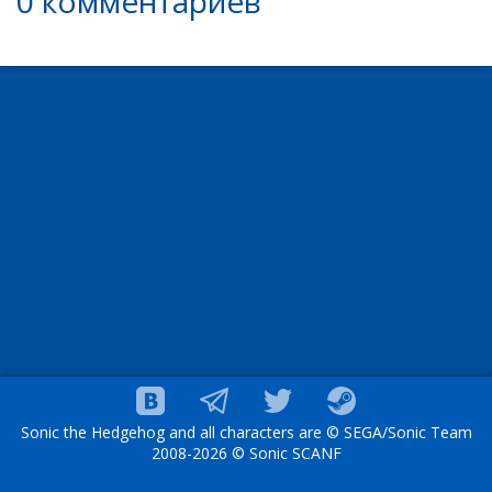
0 комментариев
Sonic the Hedgehog and all characters are © SEGA/Sonic Team
2008-2026 © Sonic SCANF