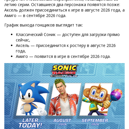
летию серии. Оставшиеся два персонажа появятся позже:
Аксель должен присоединиться к игре в августе 2026 года, а
Амиго — в сентябре 2026 года.
График выхода гонщиков выглядит так:
Классический Соник — доступен для загрузки прямо
сейчас,
Аксель — присоединится к ростеру в августе 2026
года,
Амиго — появится в игре в сентябре 2026 года.