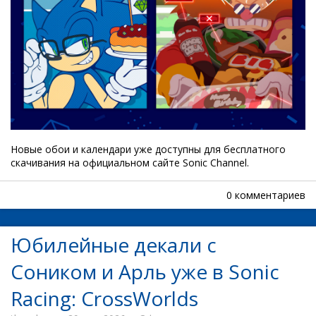
Новые обои и календари уже доступны для бесплатного
скачивания на официальном сайте Sonic Channel.
0 комментариев
Юбилейные декали с
Соником и Арль уже в Sonic
Racing: CrossWorlds