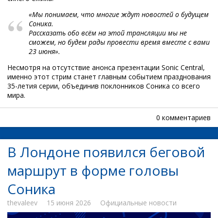
«Мы понимаем, что многие ждут новостей о будущем
Соника.
Рассказать обо всём на этой трансляции мы не
сможем, но будем рады провести время вместе с вами
23 июня».
Несмотря на отсутствие анонса презентации Sonic Central,
именно этот стрим станет главным событием празднования
35-летия серии, объединив поклонников Соника со всего
мира.
0 комментариев
В Лондоне появился беговой
маршрут в форме головы
Соника
thevaleev
15 июня 2026
Официальные новости