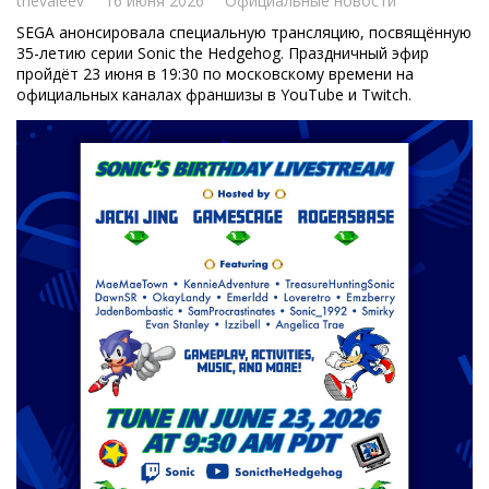
thevaleev
16 июня 2026
Официальные новости
SEGA анонсировала специальную трансляцию, посвящённую
35-летию серии Sonic the Hedgehog. Праздничный эфир
пройдёт 23 июня в 19:30 по московскому времени на
официальных каналах франшизы в YouTube и Twitch.