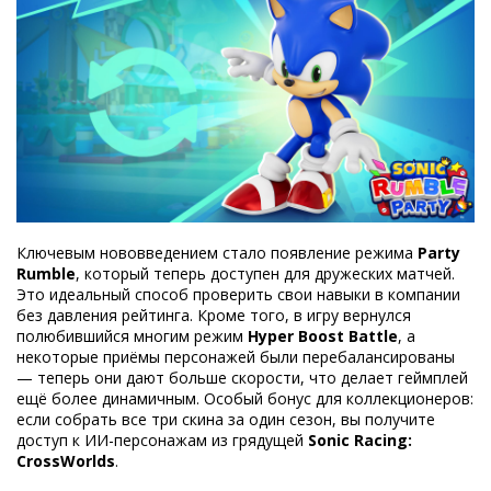
Ключевым нововведением стало появление режима
Party
Rumble
, который теперь доступен для дружеских матчей.
Это идеальный способ проверить свои навыки в компании
без давления рейтинга. Кроме того, в игру вернулся
полюбившийся многим режим
Hyper Boost Battle
, а
некоторые приёмы персонажей были перебалансированы
— теперь они дают больше скорости, что делает геймплей
ещё более динамичным. Особый бонус для коллекционеров:
если собрать все три скина за один сезон, вы получите
доступ к ИИ-персонажам из грядущей
Sonic Racing:
CrossWorlds
.