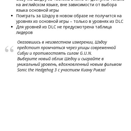
на английском языке, вне зависимости от выбора
языка основной игры
Поиграть за Шэдоу в новом образе не получится на
уровнях из основной игры – только в уровнях из DLC
Для уровней из DLC не предусмотрена таблица
лидеров
Оказавшись в неизвестном измерении, Шэдоу
предстоит промчаться через улицы современной
Сибуи и противостоять силам G.U.N.
Выберите новый облик Шедоу и сыграйте в
уникальный уровень, вдохновленный новым фильмом
Sonic the Hedgehog 3 с участием Киану Ривза!