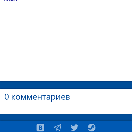
0 комментариев