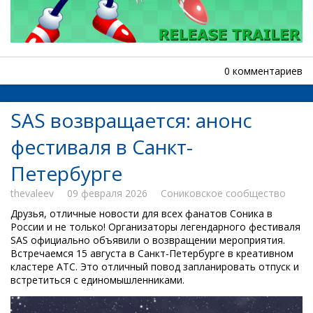
0 комментариев
SAS возвращается: анонс
фестиваля в Санкт-
Петербурге
thevaleev
09 февраля 2026
Сониковское сообщество
Друзья, отличные новости для всех фанатов Соника в
России и не только! Организаторы легендарного фестиваля
SAS официально объявили о возвращении мероприятия.
Встречаемся 15 августа в Санкт-Петербурге в креативном
кластере АТС. Это отличный повод запланировать отпуск и
встретиться с единомышленниками.