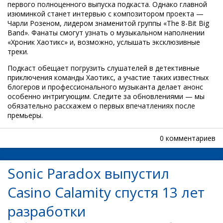
первого полноценного выпуска подкаста. Однако главной
изюминкой станет интервью с композитором проекта —
Чарли Розеном, лидером знаменитой группы «The 8-Bit Big
Band». Фанаты смогут узнать о музыкальном наполнении
«Хроник Хаотикс» и, возможно, услышать эксклюзивные
треки.
Подкаст обещает погрузить слушателей в детективные
приключения команды Хаотикс, а участие таких известных
блогеров и профессионального музыканта делает анонс
особенно интригующим. Следите за обновлениями — мы
обязательно расскажем о первых впечатлениях после
премьеры.
0 комментариев
Sonic Paradox выпустил
Casino Calamity спустя 13 лет
разработки