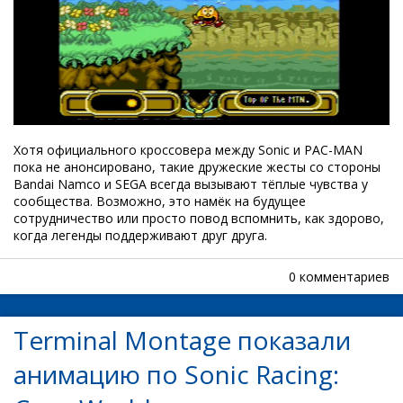
Хотя официального кроссовера между Sonic и PAC-MAN
пока не анонсировано, такие дружеские жесты со стороны
Bandai Namco и SEGA всегда вызывают тёплые чувства у
сообщества. Возможно, это намёк на будущее
сотрудничество или просто повод вспомнить, как здорово,
когда легенды поддерживают друг друга.
0 комментариев
Terminal Montage показали
анимацию по Sonic Racing: