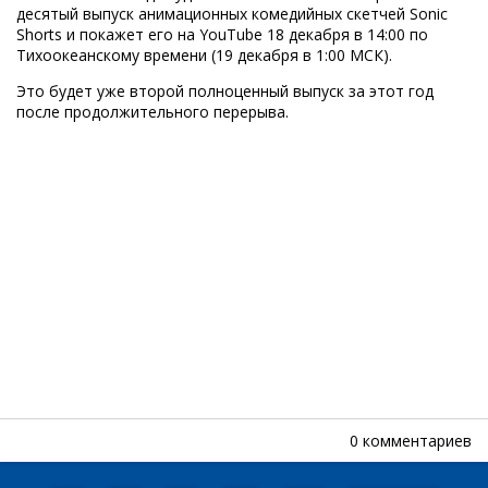
десятый выпуск анимационных комедийных скетчей Sonic
Shorts и покажет его на YouTube 18 декабря в 14:00 по
Тихоокеанскому времени (19 декабря в 1:00 МСК).
Это будет уже второй полноценный выпуск за этот год
после продолжительного перерыва.
0 комментариев