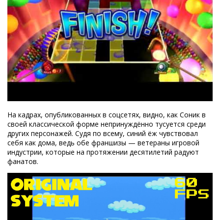
На кадрах, опубликованных в соцсетях, видно, как Соник в
своей классической форме непринуждённо тусуется среди
других персонажей. Судя по всему, синий ёж чувствовал
себя как дома, ведь обе франшизы — ветераны игровой
индустрии, которые на протяжении десятилетий радуют
фанатов.