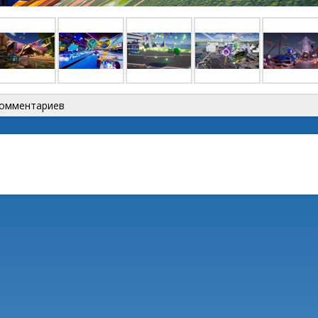
 комментариев