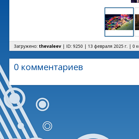
Загружено:
thevaleev
| ID: 9250 | 13 февраля 2025 г. | 0
0 комментариев