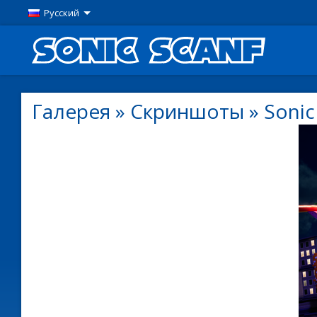
Русский
Галерея
»
Скриншоты
»
Sonic