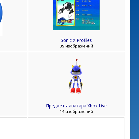
Sonic X Profiles
39 изображений
Предметы аватара Xbox Live
14 изображений