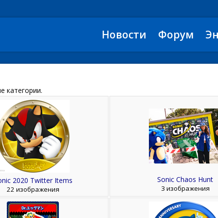
Новости
Форум
Э
е категории.
Sonic Chaos Hunt
nic 2020 Twitter Items
3 изображения
22 изображения