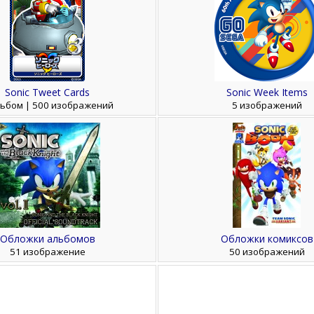
Sonic Tweet Cards
Sonic Week Items
льбом | 500 изображений
5 изображений
Обложки альбомов
Обложки комиксов
51 изображение
50 изображений